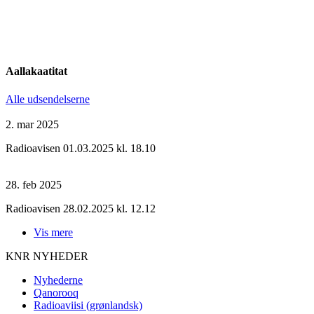
Aallakaatitat
Alle udsendelserne
2. mar 2025
Radioavisen 01.03.2025 kl. 18.10
28. feb 2025
Radioavisen 28.02.2025 kl. 12.12
Vis mere
KNR NYHEDER
Nyhederne
Qanorooq
Radioaviisi (grønlandsk)