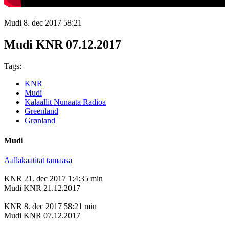
Mudi
8. dec 2017
58:21
Mudi KNR 07.12.2017
Tags:
KNR
Mudi
Kalaallit Nunaata Radioa
Greenland
Grønland
Mudi
Aallakaatitat tamaasa
KNR
21. dec 2017
1:4:35 min
Mudi KNR 21.12.2017
KNR
8. dec 2017
58:21 min
Mudi KNR 07.12.2017