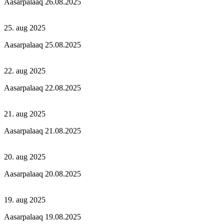
Aasarpalaaq 26.08.2025
25. aug 2025
Aasarpalaaq 25.08.2025
22. aug 2025
Aasarpalaaq 22.08.2025
21. aug 2025
Aasarpalaaq 21.08.2025
20. aug 2025
Aasarpalaaq 20.08.2025
19. aug 2025
Aasarpalaaq 19.08.2025