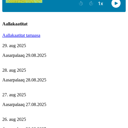
Aallakaatitat
Aallakaatitat tamaasa
29. aug 2025
Aasarpalaaq 29.08.2025
28. aug 2025
Aasarpalaaq 28.08.2025
27. aug 2025
Aasarpalaaq 27.08.2025
26. aug 2025