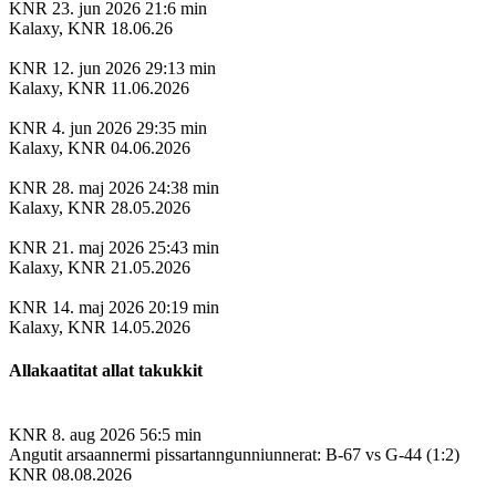
KNR
23. jun 2026
21:6 min
Kalaxy, KNR 18.06.26
KNR
12. jun 2026
29:13 min
Kalaxy, KNR 11.06.2026
KNR
4. jun 2026
29:35 min
Kalaxy, KNR 04.06.2026
KNR
28. maj 2026
24:38 min
Kalaxy, KNR 28.05.2026
KNR
21. maj 2026
25:43 min
Kalaxy, KNR 21.05.2026
KNR
14. maj 2026
20:19 min
Kalaxy, KNR 14.05.2026
Allakaatitat allat takukkit
KNR
8. aug 2026
56:5 min
Angutit arsaannermi pissartanngunniunnerat: B-67 vs G-44 (1:2)
KNR 08.08.2026