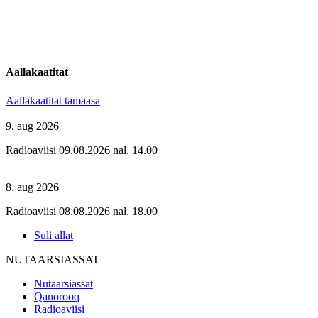
Aallakaatitat
Aallakaatitat tamaasa
9. aug 2026
Radioaviisi 09.08.2026 nal. 14.00
8. aug 2026
Radioaviisi 08.08.2026 nal. 18.00
Suli allat
NUTAARSIASSAT
Nutaarsiassat
Qanorooq
Radioaviisi