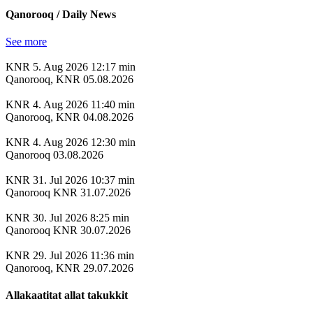
Qanorooq / Daily News
See more
KNR
5. Aug 2026
12:17 min
Qanorooq, KNR 05.08.2026
KNR
4. Aug 2026
11:40 min
Qanorooq, KNR 04.08.2026
KNR
4. Aug 2026
12:30 min
Qanorooq 03.08.2026
KNR
31. Jul 2026
10:37 min
Qanorooq KNR 31.07.2026
KNR
30. Jul 2026
8:25 min
Qanorooq KNR 30.07.2026
KNR
29. Jul 2026
11:36 min
Qanorooq, KNR 29.07.2026
Allakaatitat allat takukkit