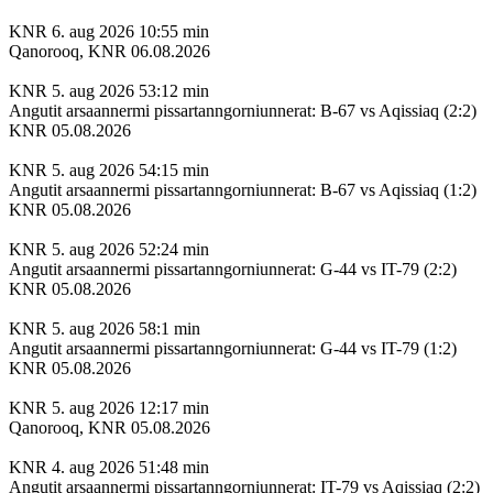
KNR
6. aug 2026
10:55 min
Qanorooq, KNR 06.08.2026
KNR
5. aug 2026
53:12 min
Angutit arsaannermi pissartanngorniunnerat: B-67 vs Aqissiaq (2:2)
KNR 05.08.2026
KNR
5. aug 2026
54:15 min
Angutit arsaannermi pissartanngorniunnerat: B-67 vs Aqissiaq (1:2)
KNR 05.08.2026
KNR
5. aug 2026
52:24 min
Angutit arsaannermi pissartanngorniunnerat: G-44 vs IT-79 (2:2)
KNR 05.08.2026
KNR
5. aug 2026
58:1 min
Angutit arsaannermi pissartanngorniunnerat: G-44 vs IT-79 (1:2)
KNR 05.08.2026
KNR
5. aug 2026
12:17 min
Qanorooq, KNR 05.08.2026
KNR
4. aug 2026
51:48 min
Angutit arsaannermi pissartanngorniunnerat: IT-79 vs Aqissiaq (2:2)