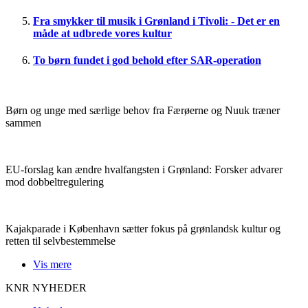
Fra smykker til musik i Grønland i Tivoli: - Det er en
måde at udbrede vores kultur
To børn fundet i god behold efter SAR-operation
Børn og unge med særlige behov fra Færøerne og Nuuk træner
sammen
EU-forslag kan ændre hvalfangsten i Grønland: Forsker advarer
mod dobbeltregulering
Kajakparade i København sætter fokus på grønlandsk kultur og
retten til selvbestemmelse
Vis mere
KNR NYHEDER