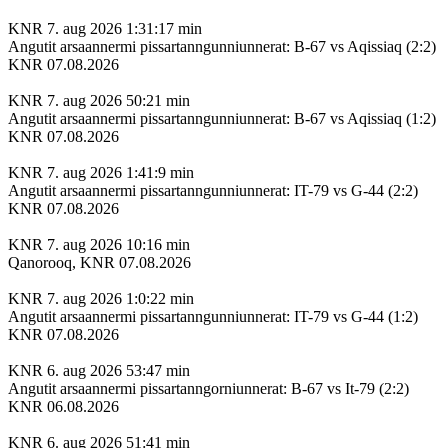
KNR
7. aug 2026
1:31:17 min
Angutit arsaannermi pissartanngunniunnerat: B-67 vs Aqissiaq (2:2)
KNR 07.08.2026
KNR
7. aug 2026
50:21 min
Angutit arsaannermi pissartanngunniunnerat: B-67 vs Aqissiaq (1:2)
KNR 07.08.2026
KNR
7. aug 2026
1:41:9 min
Angutit arsaannermi pissartanngunniunnerat: IT-79 vs G-44 (2:2)
KNR 07.08.2026
KNR
7. aug 2026
10:16 min
Qanorooq, KNR 07.08.2026
KNR
7. aug 2026
1:0:22 min
Angutit arsaannermi pissartanngunniunnerat: IT-79 vs G-44 (1:2)
KNR 07.08.2026
KNR
6. aug 2026
53:47 min
Angutit arsaannermi pissartanngorniunnerat: B-67 vs It-79 (2:2)
KNR 06.08.2026
KNR
6. aug 2026
51:41 min