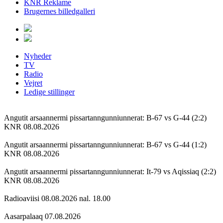
KNR Reklame
Brugernes billedgalleri
Nyheder
TV
Radio
Vejret
Ledige stillinger
Angutit arsaannermi pissartanngunniunnerat: B-67 vs G-44 (2:2)
KNR 08.08.2026
Angutit arsaannermi pissartanngunniunnerat: B-67 vs G-44 (1:2)
KNR 08.08.2026
Angutit arsaannermi pissartanngunniunnerat: It-79 vs Aqissiaq (2:2)
KNR 08.08.2026
Radioaviisi 08.08.2026 nal. 18.00
Aasarpalaaq 07.08.2026